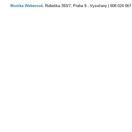
Monika Weberová
: Rubeška 393/7, Praha 9 - Vysočany | 608 024 067