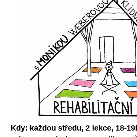
Kdy: každou středu, 2 lekce, 18-19