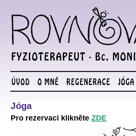
Jóga
Pro rezervaci klikněte
ZDE